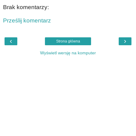
Brak komentarzy:
Prześlij komentarz
‹
›
Strona główna
Wyświetl wersję na komputer