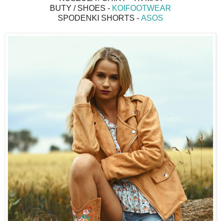
BUTY / SHOES -
KOIFOOTWEAR
SPODENKI SHORTS -
ASOS