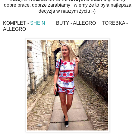
dobre prace, dobrze zarabiamy i wiemy że to była najlepsza
decyzja w naszym życiu :-)
KOMPLET -
SHEIN
BUTY - ALLEGRO TOREBKA -
ALLEGRO