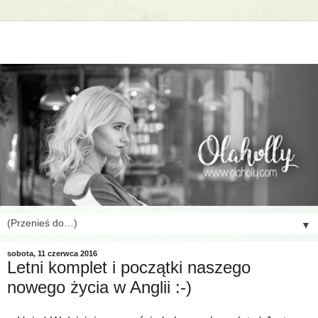
▼
sobota, 11 czerwca 2016
Letni komplet i początki naszego
nowego życia w Anglii :-)