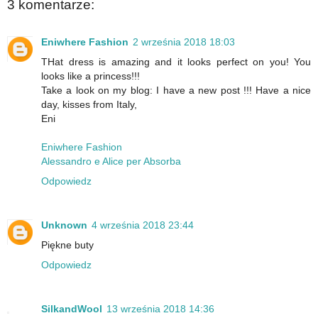
3 komentarze:
Eniwhere Fashion
2 września 2018 18:03
THat dress is amazing and it looks perfect on you! You
looks like a princess!!!
Take a look on my blog: I have a new post !!! Have a nice
day, kisses from Italy,
Eni
Eniwhere Fashion
Alessandro e Alice per Absorba
Odpowiedz
Unknown
4 września 2018 23:44
Piękne buty
Odpowiedz
SilkandWool
13 września 2018 14:36