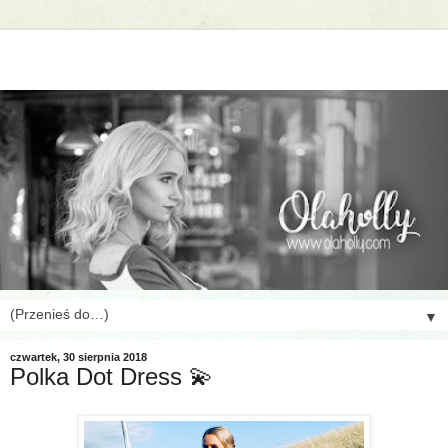
▼
czwartek, 30 sierpnia 2018
Polka Dot Dress 💫