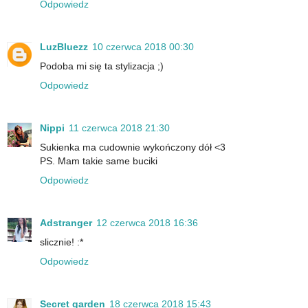
Odpowiedz
LuzBluezz
10 czerwca 2018 00:30
Podoba mi się ta stylizacja ;)
Odpowiedz
Nippi
11 czerwca 2018 21:30
Sukienka ma cudownie wykończony dół <3
PS. Mam takie same buciki
Odpowiedz
Adstranger
12 czerwca 2018 16:36
slicznie! :*
Odpowiedz
Secret garden
18 czerwca 2018 15:43