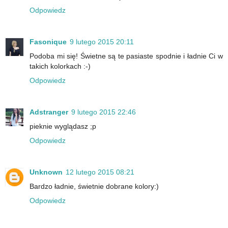
Odpowiedz
Fasonique
9 lutego 2015 20:11
Podoba mi się! Świetne są te pasiaste spodnie i ładnie Ci w
takich kolorkach :-)
Odpowiedz
Adstranger
9 lutego 2015 22:46
pieknie wyglądasz ;p
Odpowiedz
Unknown
12 lutego 2015 08:21
Bardzo ładnie, świetnie dobrane kolory:)
Odpowiedz